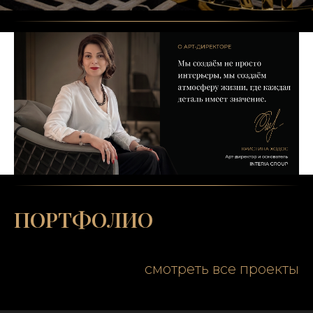
ПОРТФОЛИО
смотреть все проекты